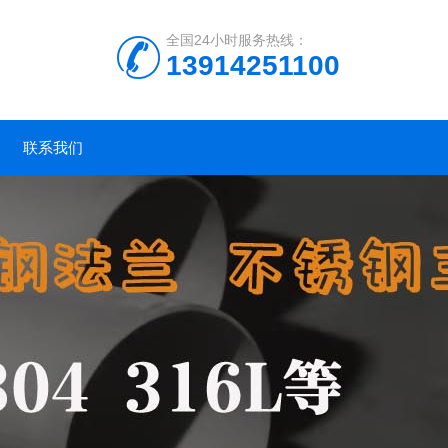
全国24小时服务热线：
13914251100
联系我们