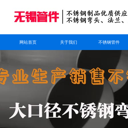
网站首页
关于我们
不锈钢管件