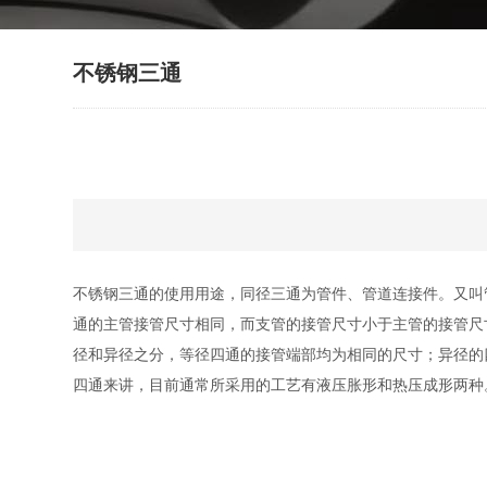
不锈钢三通
不锈钢三通的使用用途，同径三通为管件、管道连接件。又叫
通的主管接管尺寸相同，而支管的接管尺寸小于主管的接管尺
径和异径之分，等径四通的接管端部均为相同的尺寸；异径的
四通来讲，目前通常所采用的工艺有液压胀形和热压成形两种