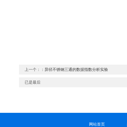
上一个：：
异径不锈钢三通的数据指数分析实验
已是最后
网站首页