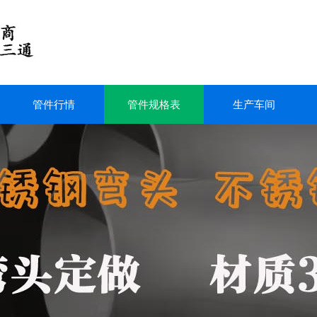
管件行情
管件规格表
生产车间