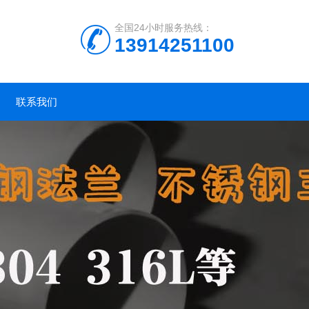
全国24小时服务热线：
13914251100
联系我们