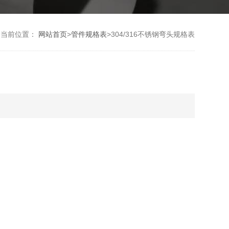
当前位置：
网站首页
>
管件规格表
>
304/316不锈钢弯头规格表