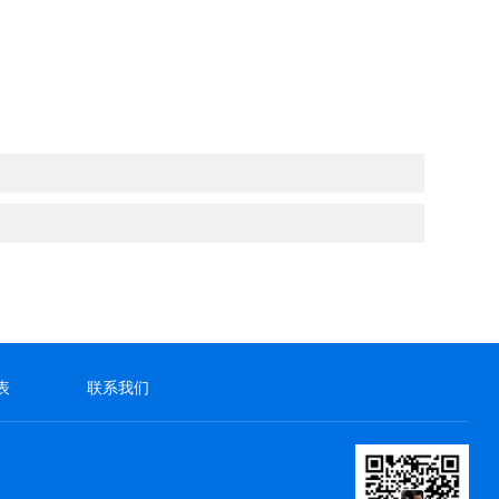
表
联系我们