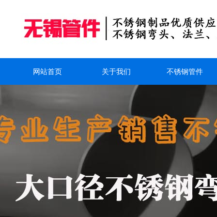
网站首页
关于我们
不锈钢管件